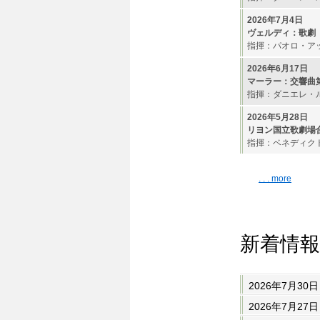
2026年7月4日
ヴェルディ：歌劇
指揮：パオロ・ア
2026年6月17日
マーラー：交響曲
指揮：ダニエレ・
2026年5月28日
リヨン国立歌劇場
指揮：ベネディクト・カー
. . . more
新着情報
2026年7月30日
2026年7月27日