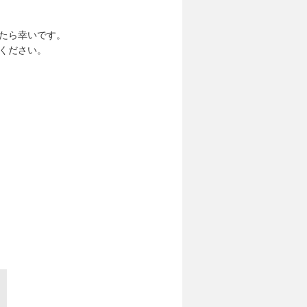
たら幸いです。
ください。