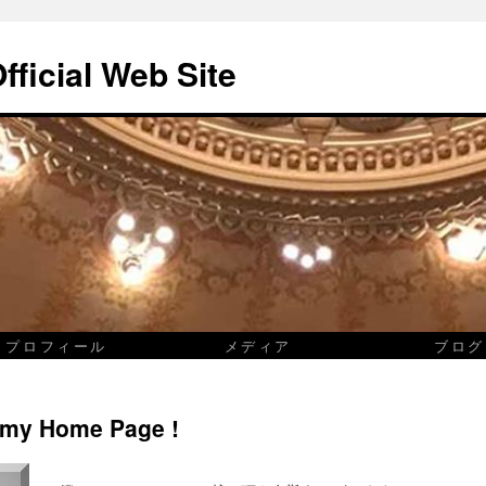
fficial Web Site
プロフィール
メディア
ブログ
 my Home Page !