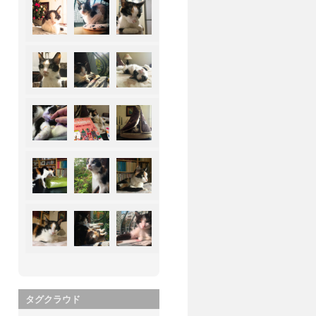
タグクラウド