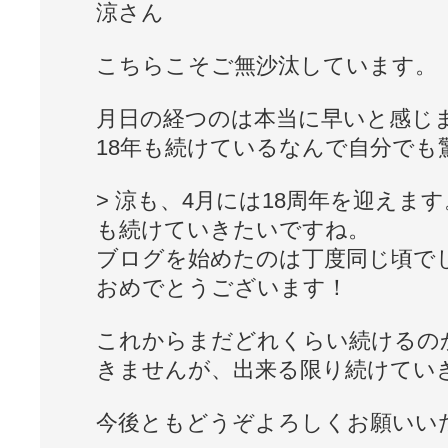
涼さん
こちらこそご無沙汰しています。
月日の経つのは本当に早いと感じ
18年も続けているなんで自分でも
> 涼も、4月には18周年を迎えま
も続けていきたいですね。
ブログを始めたのは丁度同じ頃で
おめでとうございます！
これからまだどれくらい続けるの
きませんが、出来る限り続けてい
今後ともどうぞよろしくお願いいたし