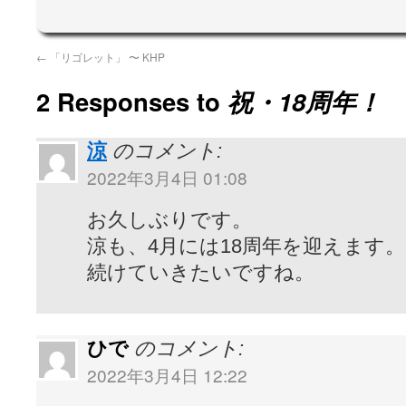
←
「リゴレット」 〜 KHP
2 Responses to
祝・18周年！
涼
のコメント:
2022年3月4日 01:08
お久しぶりです。
涼も、4月には18周年を迎えます
続けていきたいですね。
ひで
のコメント:
2022年3月4日 12:22