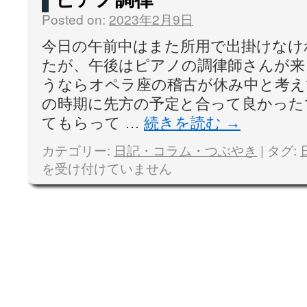
Posted on:
2023年2月9日
今日の午前中はまた所用で出掛けなけ
たが、午後はピアノの調律師さんが来
うならオペラ座の稽古が休み中と考え
の時期に先方の予定と合って良かった
てもらって …
続きを読む
→
カテゴリー:
日記・コラム・つぶやき
|
タグ:
を受け付けていません