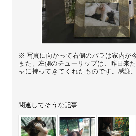
※ 写真に向かって右側のバラは家内が
また、左側のチューリップは、昨日来
ャに持ってきてくれたものです。感謝
関連してそうな記事