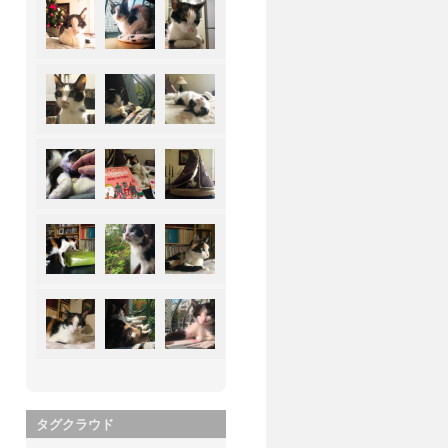
タグクラウド