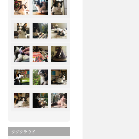
タグクラウド