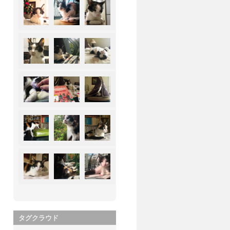
タグクラウド