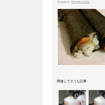
Posted on:
2014年2月3日
関連してそうな記事