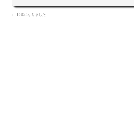
←
19歳になりました