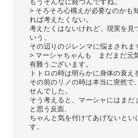
もうそんなに経つんですね。
> そろそろ心構えが必要なのかも
れば考えたくない。
考えたくはないけれど、現実を見
いう、
その辺りのジレンマに悩まされま
> マーシャちゃんも まだまだ元
有難うございます。
トトロの時は明らかに身体の衰え
その前のリノの時は本当に突然で
せんでした。
そう考えると、マーシャにはまだ
と思う反面、
ちゃんと気を付けてあげないとい
す。