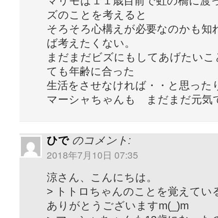
マリモは１１歳目前で虹の橋に渡
ズのことを考えると
そろそろ心構えが必要なのかも知
ば考えたくない。
まだまだビズにもしてあげたいこ
ても年齢に合った
生活をさせなければ・・と思っ
マーシャちゃんも まだまだ元気
ひで
のコメント:
2018年7月10日 07:35
涼さん、こんにちは。
> トトロちゃんのことを覚えてい
ありがとうございますm(_)m