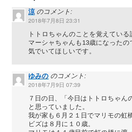
涼
のコメント:
2018年7月8日 23:31
トトロちゃんのことを覚えている
マーシャちゃんも13歳になったの
気でいてほしいです。
ゆみの
のコメント:
2018年7月9日 07:39
７日の日、「今日はトトロちゃん
と思っていました。
我が家も６月２１日でマリモの虹
ビズは８月に１０歳。