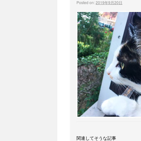
Posted on:
2019年9月20日
関連してそうな記事