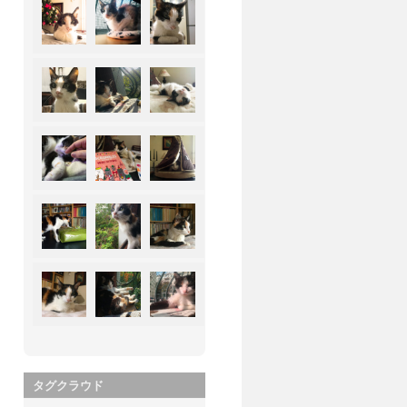
タグクラウド