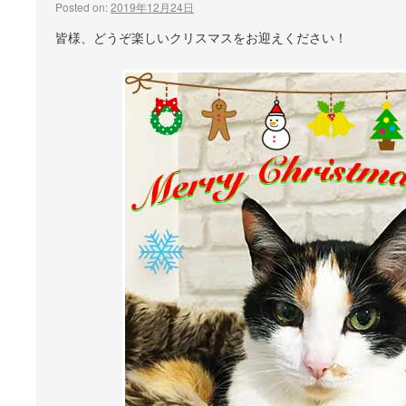
Posted on:
2019年12月24日
皆様、どうぞ楽しいクリスマスをお迎えください！