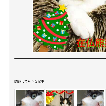
関連してそうな記事