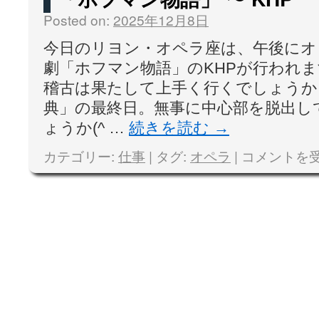
Posted on:
2025年12月8日
今日のリヨン・オペラ座は、午後にオ
劇「ホフマン物語」のKHPが行われま
稽古は果たして上手く行くでしょうか
典」の最終日。無事に中心部を脱出し
ょうか(^ …
続きを読む
→
カテゴリー:
仕事
|
タグ:
オペラ
|
コメントを