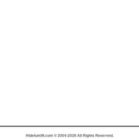
HidefumiN.com © 2004-2026 All Rights Reserved.