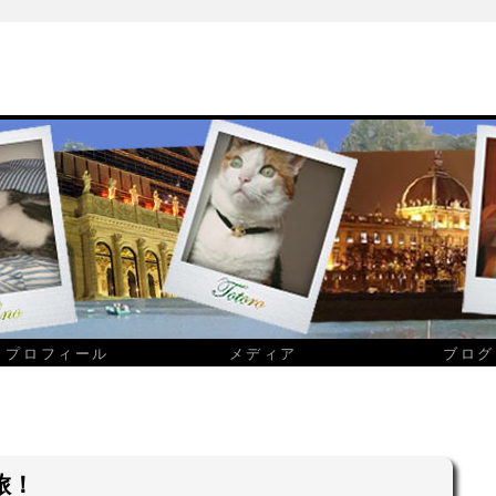
プロフィール
メディア
ブログ
旅！