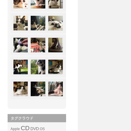
タグクラウド
CD
DVD
Apple
OS