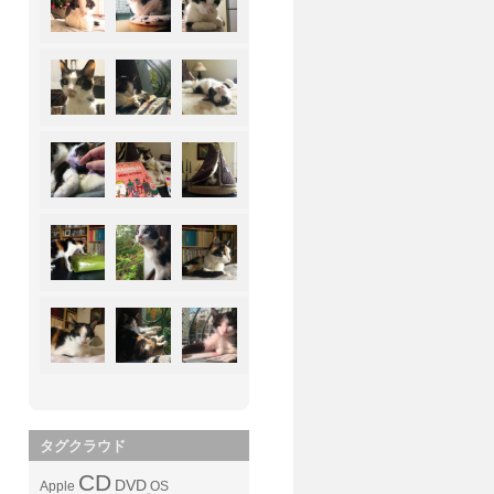
タグクラウド
CD
DVD
Apple
OS