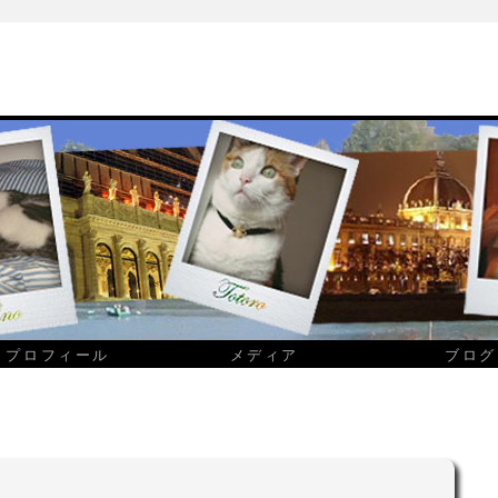
プロフィール
メディア
ブログ