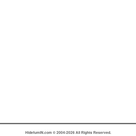
HidefumiN.com © 2004-2026 All Rights Reserved.