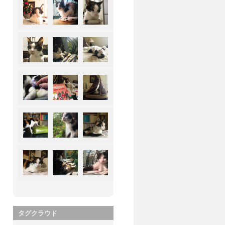
タグクラウド