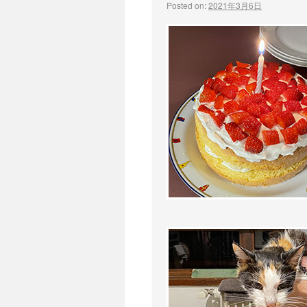
Posted on:
2021年3月6日