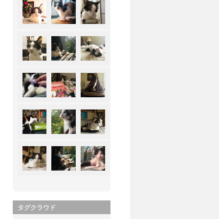
タグクラウド