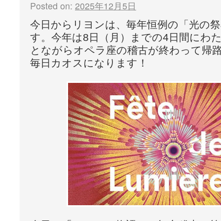
Posted on:
2025年12月5日
今日からリヨンは、毎年恒例の「光の祭
す。今年は8日（月）までの4日間にわ
とながらオペラ座の稽古が終わって帰
毎日カオスになります！