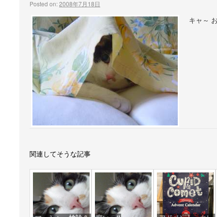
Posted on:
2008年7月18日
キャ～ 
関連してそうな記事