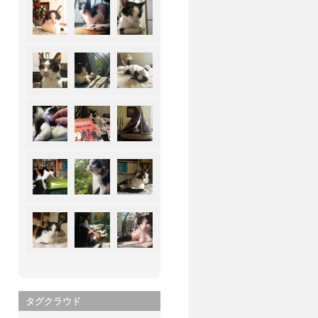
タグクラウド