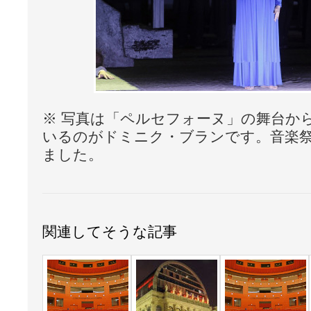
※ 写真は「ペルセフォーヌ」の舞台か
いるのがドミニク・ブランです。音楽
ました。
関連してそうな記事