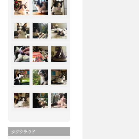
タグクラウド