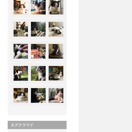
タグクラウド