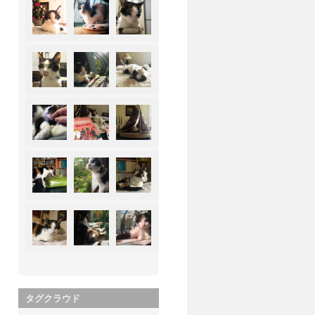
タグクラウド