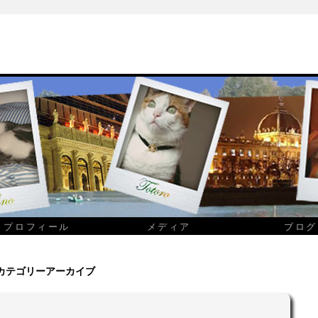
プロフィール
メディア
ブログ
カテゴリーアーカイブ