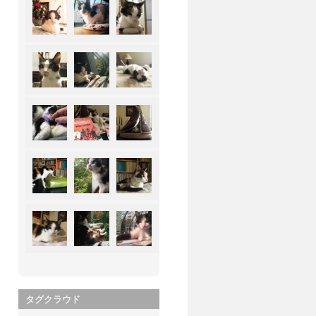
タグクラウド