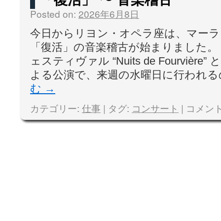
Posted on:
2026年6月8日
今日からリヨン・オペラ座は、マーラ
「復活」の音楽稽古が始まりました。
ェスティヴァル “Nuits de Fourviè
よる公演で、来週の水曜日に行われる
む
→
カテゴリー:
仕事
|
タグ:
コンサート
|
コメン