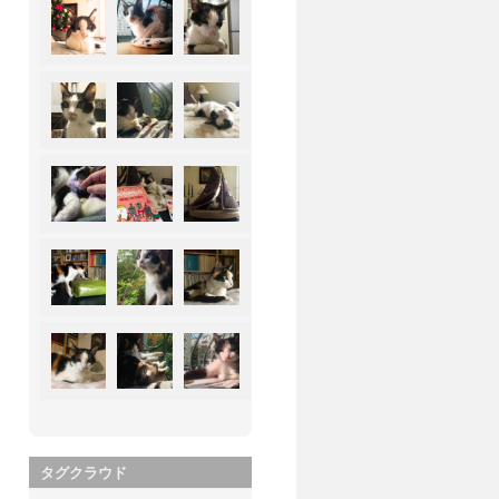
タグクラウド