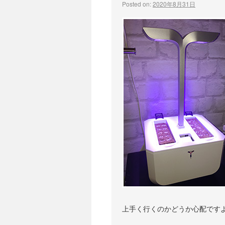
Posted on:
2020年8月31日
上手く行くのかどうか心配ですよ