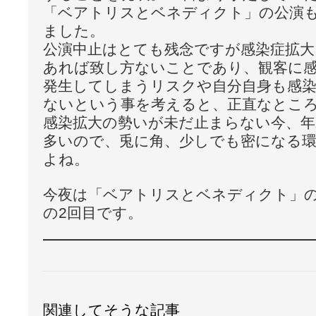
「ベアトリスとベネディクト」の公演
ました。
公演中止はとても残念ですが感染症拡
あれば致し方ないことであり、観客に
発生してしまうリスクや自分自身も感
ないという事を考えると、正直なとこ
感染拡大の勢いが未だ止まらない今、年
多いので、兎に角、少しでも密になる
よね。
今夜は「ベアトリスとベネディクト」
の2回目です。
関連してそうな記事