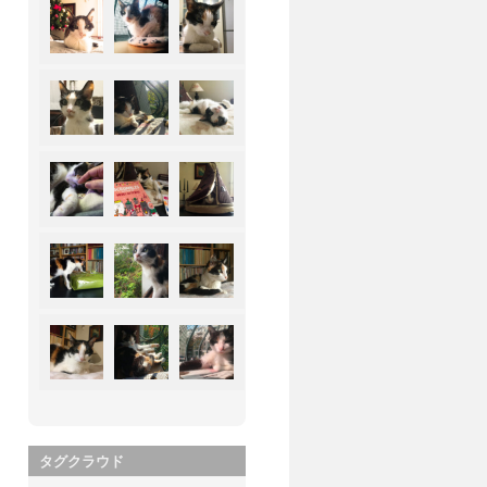
タグクラウド