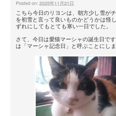
Posted on:
2025年11月21日
こちら今日のリヨンは、朝方少し雪が
を初雪と言って良いものかどうかは怪
ずれにしてもとても寒い一日でした。
さて、今日は愛猫マーシャの誕生日で
は「マーシャ記念日」と呼ぶことにしまし