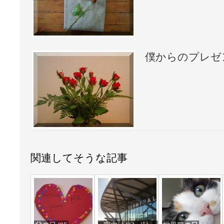
僕からのプレゼ
関連してそうな記事