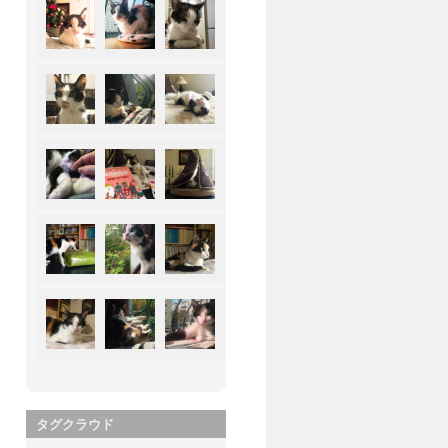
タグクラウド