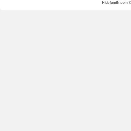
HidefumiN.com © 