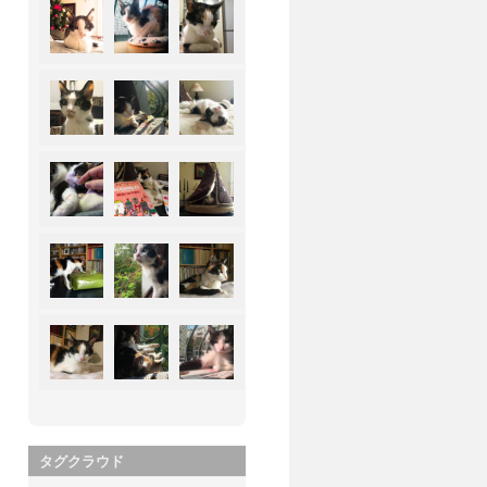
タグクラウド