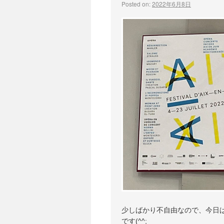
Posted on:
2022年6月8日
少しばかり不自由なので、今日
です(^^;