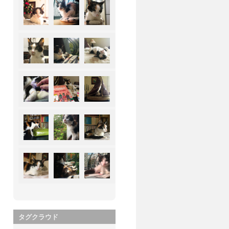
タグクラウド