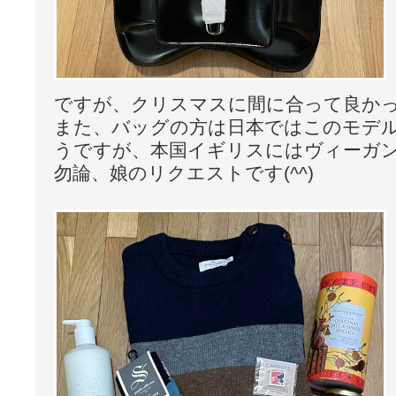
ですが、クリスマスに間に合って良か
また、バッグの方は日本ではこのモデ
うですが、本国イギリスにはヴィーガ
勿論、娘のリクエストです(^^)