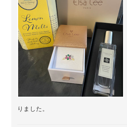
りました。