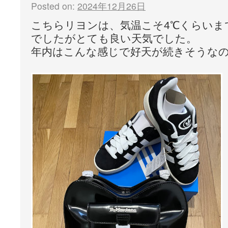
Posted on:
2024年12月26日
こちらリヨンは、気温こそ4℃くらいま
でしたがとても良い天気でした。
年内はこんな感じで好天が続きそうなので