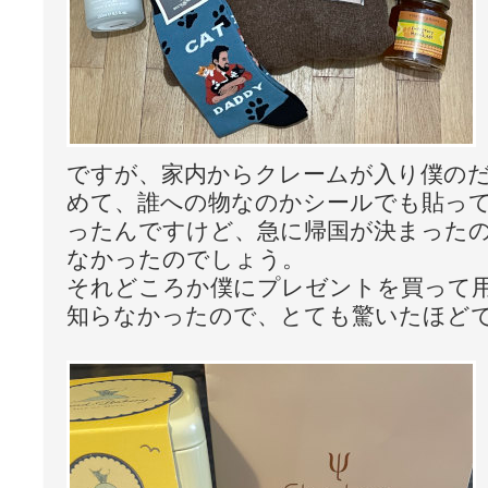
ですが、家内からクレームが入り僕の
めて、誰への物なのかシールでも貼っ
ったんですけど、急に帰国が決まった
なかったのでしょう。
それどころか僕にプレゼントを買って
知らなかったので、とても驚いたほどです