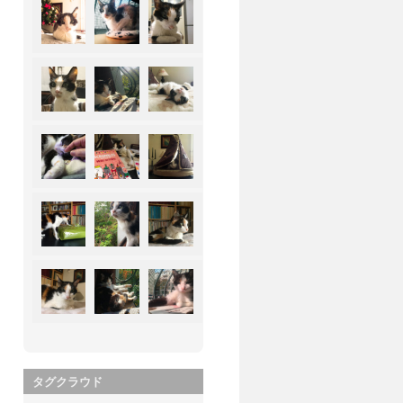
タグクラウド