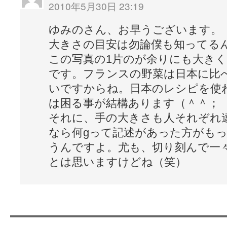
2010年5月30日 23:19
ゆみのさん、お早うございます。
大きさの目安は勿論僕も知ってる
この写真の1片のが余りにも大き
です。フランスの野菜は日本に比
いですからね。日本のレシピを使
は困る事が結構あります（＾＾；
それに、手の大きさも人それぞれ
なら何gって記述があった方がも
うんですよ。尤も、切り刻んで一
とは思いますけどね（笑）