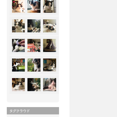
タグクラウド