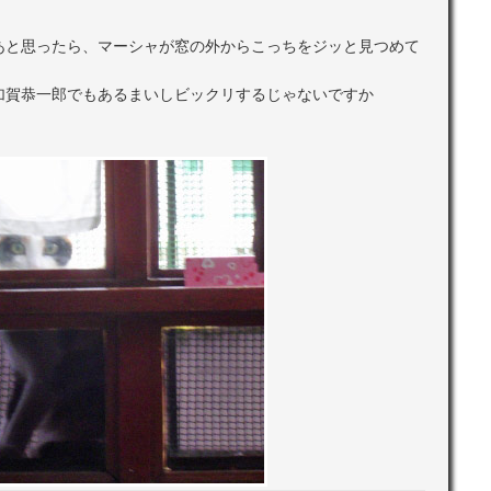
あと思ったら、マーシャが窓の外からこっちをジッと見つめて
加賀恭一郎でもあるまいしビックリするじゃないですか