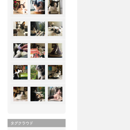
タグクラウド