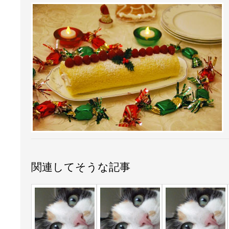
関連してそうな記事