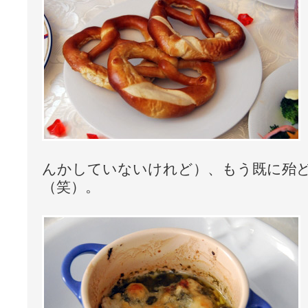
んかしていないけれど）、もう既に殆
（笑）。