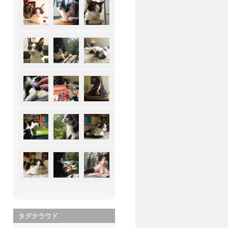
タグクラウド