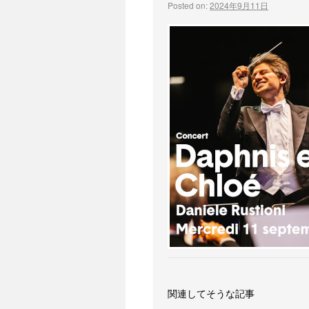
Posted on:
2024年9月11日
関連してそうな記事