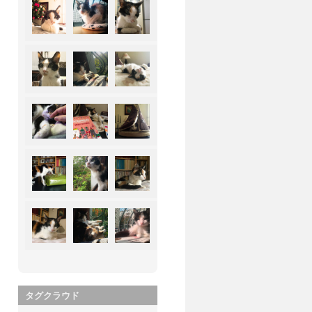
タグクラウド