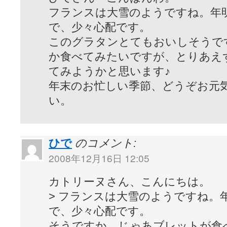
フランスは大雪のようですね。年
で、少々心配です。
このグラタンとてもおいしそうで
か食べてみたいですが、とりあえ
てみようかと思います♪
年末のお忙しい季節、どうぞお元
い。
ひで
のコメント:
2008年12月16日 12:05
カトリーヌさん、こんにちは。
> フランスは大雪のようですね。
で、少々心配です。
そうですか。じゃあブレットが食