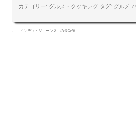
カテゴリー:
グルメ・クッキング
タグ:
グルメ
←
「インディ・ジョーンズ」の最新作