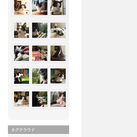
タグクラウド