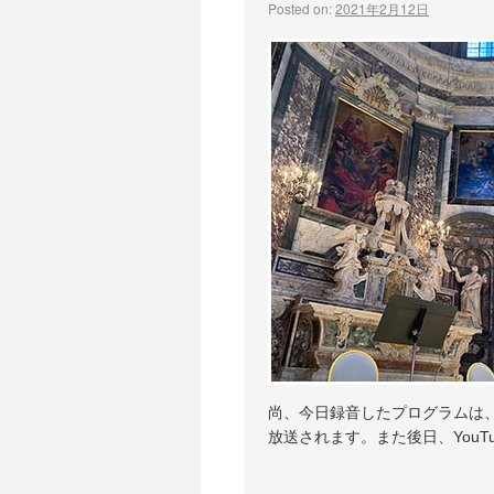
Posted on:
2021年2月12日
尚、今日録音したプログラムは、
放送されます。また後日、YouT