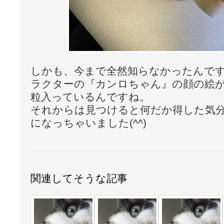
しかも、今まで全然知らなかったんで
ラクターの『カンロちゃん』の顔の絵
粒入っているんですね。
それからは見つけると何だか得した気
になっちゃいました(^^)
関連してそうな記事